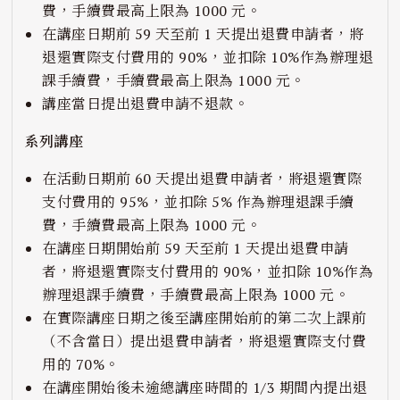
費，手續費最高上限為 1000 元。
在講座日期前 59 天至前 1 天提出退費申請者，將
退還實際支付費用的 90%，並扣除 10%作為辦理退
課手續費，手續費最高上限為 1000 元。
講座當日提出退費申請不退款。
系列講座
在活動日期前 60 天提出退費申請者，將退還實際
支付費用的 95%，並扣除 5% 作為辦理退課手續
費，手續費最高上限為 1000 元。
在講座日期開始前 59 天至前 1 天提出退費申請
者，將退還實際支付費用的 90%，並扣除 10%作為
辦理退課手續費，手續費最高上限為 1000 元。
在實際講座日期之後至講座開始前的第二次上課前
（不含當日）提出退費申請者，將退還實際支付費
用的 70%。
在講座開始後未逾總講座時間的 1/3 期間內提出退