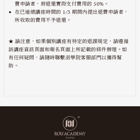
費申請者，將退還實際支付費用的 50%。
在已逾總講座時間的 1/3 期間內提出退費申請者，
所收取的費用不予退還。
★ 請注意，如果個別講座有特定的退課規定，請遵循
該講座資訊頁面和報名頁面上所記載的條件辦理。如
有任何疑問，請隨時聯繫渃學院客服部門以獲得幫
助。