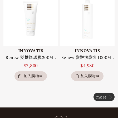
INNOVATIS
INNOVATIS
Renew 髮鏈修護膜200ML
Renew 髮鏈洗髮乳1000ML
$
2,800
$
4,980
加入購物車
加入購物車
more