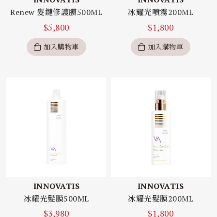
Renew 髮鏈修護膜500ML
冰耀光噴霧200ML
$
5,800
$
1,800
加入購物車
加入購物車
INNOVATIS
INNOVATIS
冰耀光髮膜500ML
冰耀光髮膜200ML
$
3,980
$
1,800