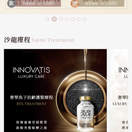
沙龍療程
Salon Treatment