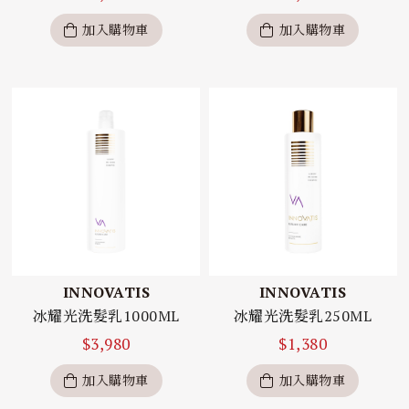
加入購物車
加入購物車
INNOVATIS
INNOVATIS
冰耀光洗髮乳1000ML
冰耀光洗髮乳250ML
$
3,980
$
1,380
加入購物車
加入購物車