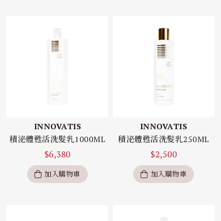
INNOVATIS
INNOVATIS
積泌體甦活洗髮乳1000ML
積泌體甦活洗髮乳250ML
$
6,380
$
2,500
加入購物車
加入購物車