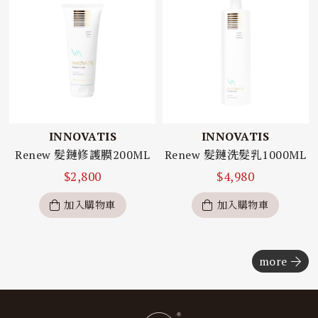
INNOVATIS
INNOVATIS
Renew 髮鏈修護膜200ML
Renew 髮鏈洗髮乳1000ML
$
2,800
$
4,980
加入購物車
加入購物車
more