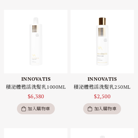
INNOVATIS
INNOVATIS
積泌體甦活洗髮乳1000ML
積泌體甦活洗髮乳250ML
$
6,380
$
2,500
加入購物車
加入購物車