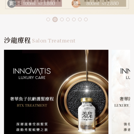
沙龍療程
Salon Treatment