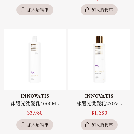
加入購物車
加入購物車
INNOVATIS
INNOVATIS
冰耀光洗髮乳1000ML
冰耀光洗髮乳250ML
$
3,980
$
1,380
加入購物車
加入購物車